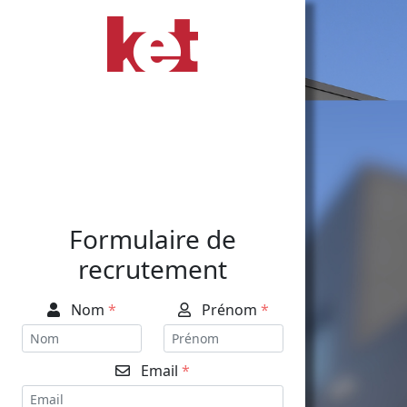
Formulaire de
recrutement
Nom
*
Prénom
*
Email
*